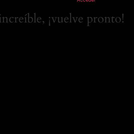
increíble, ¡vuelve pronto!