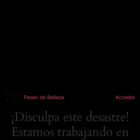
Paseo de Belleza
Acceder
¡Disculpa este desastre!
Estamos trabajando en