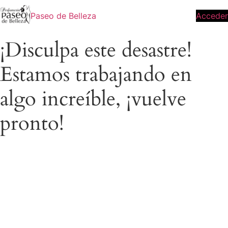
Paseo de Belleza
Acceder
¡Disculpa este desastre!
Estamos trabajando en
algo increíble, ¡vuelve
pronto!