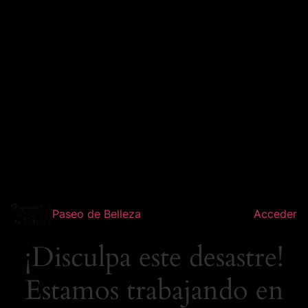
Paseo de Belleza
Acceder
¡Disculpa este desastre!
Estamos trabajando en