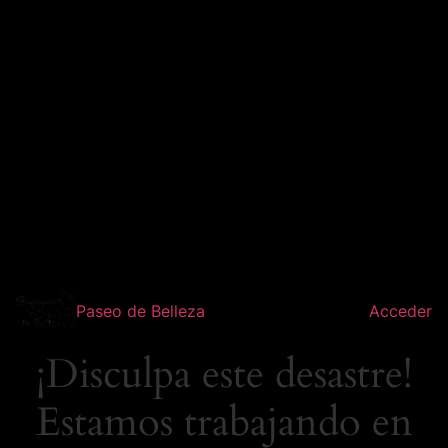
Paseo de Belleza
Acceder
¡Disculpa este desastre!
Estamos trabajando en