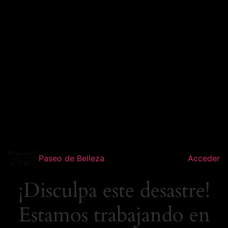
Paseo de Belleza
Acceder
¡Disculpa este desastre!
Estamos trabajando en