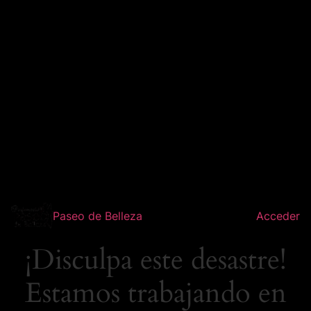
Paseo de Belleza
Acceder
¡Disculpa este desastre!
Estamos trabajando en