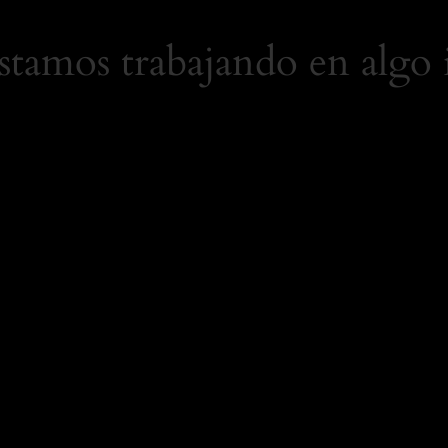
Estamos trabajando en algo 