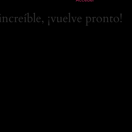
increíble, ¡vuelve pronto!