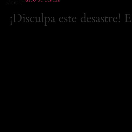
¡Disculpa este desastre! 