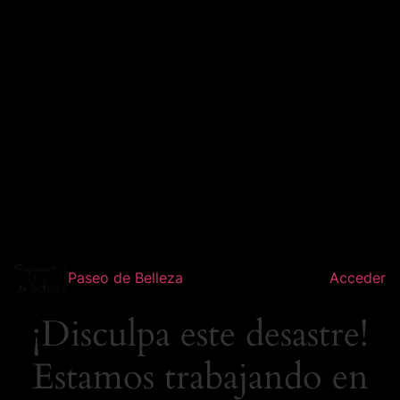
Paseo de Belleza
Acceder
¡Disculpa este desastre!
Estamos trabajando en