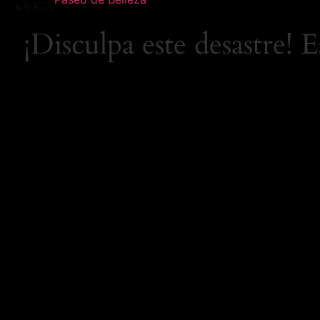
¡Disculpa este desastre! 