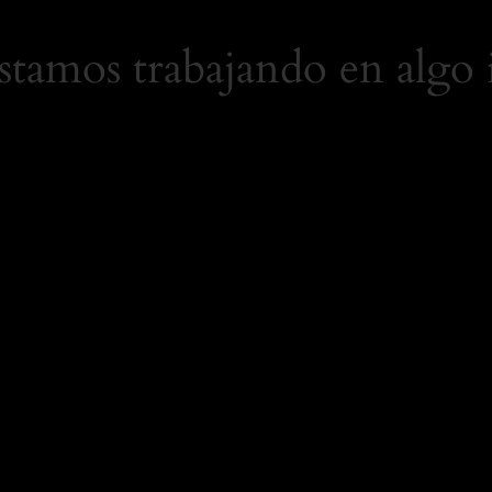
Estamos trabajando en algo 