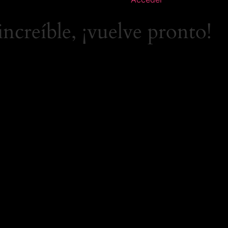
increíble, ¡vuelve pronto!