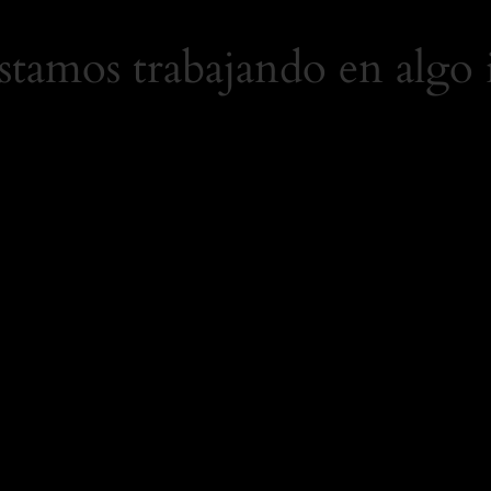
Estamos trabajando en algo 