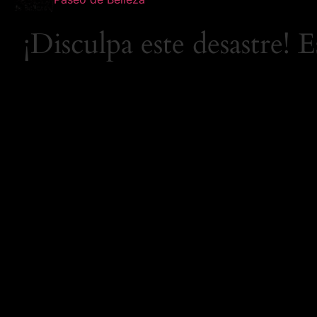
¡Disculpa este desastre! 