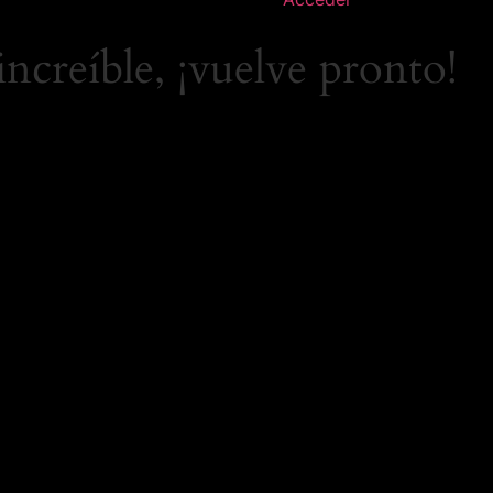
increíble, ¡vuelve pronto!