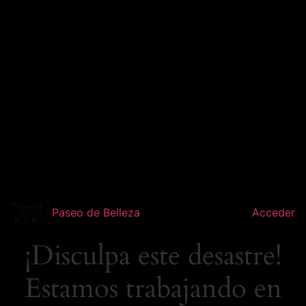
Paseo de Belleza
Acceder
¡Disculpa este desastre!
Estamos trabajando en