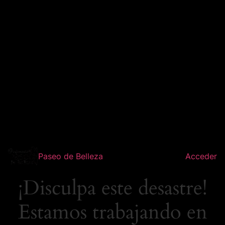
Paseo de Belleza
Acceder
¡Disculpa este desastre!
Estamos trabajando en