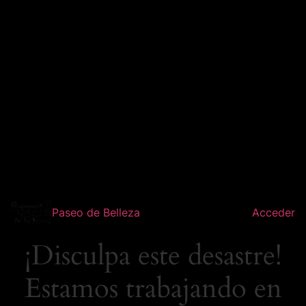
Paseo de Belleza
Acceder
¡Disculpa este desastre!
Estamos trabajando en