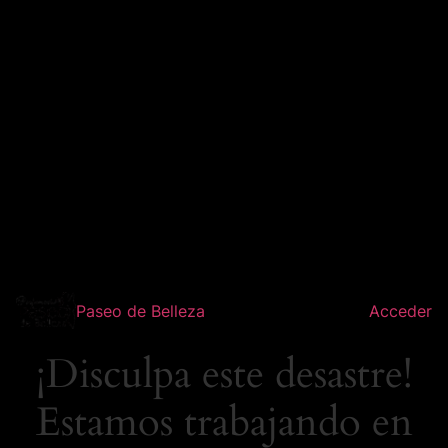
Paseo de Belleza
Acceder
¡Disculpa este desastre!
Estamos trabajando en