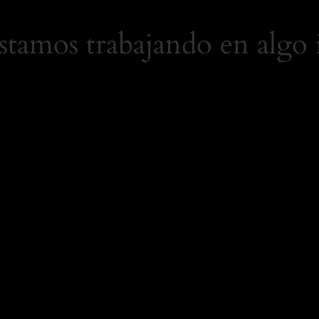
Estamos trabajando en algo 