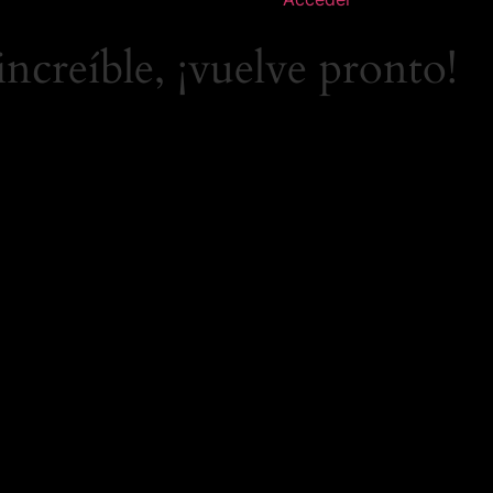
increíble, ¡vuelve pronto!