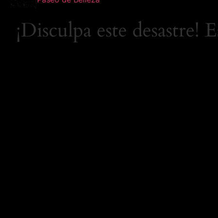
¡Disculpa este desastre! 