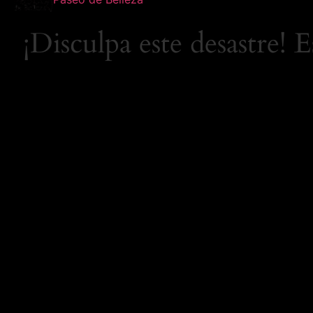
¡Disculpa este desastre! 