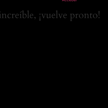
increíble, ¡vuelve pronto!