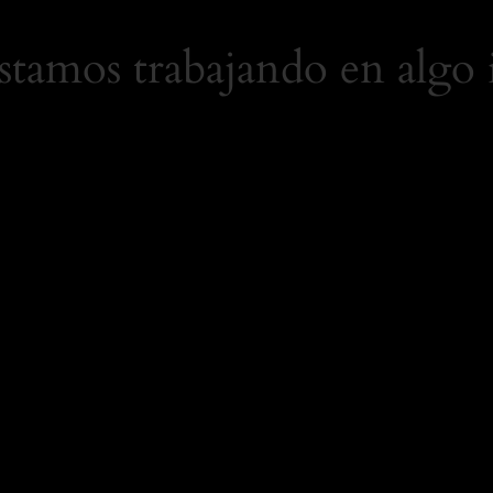
Estamos trabajando en algo 