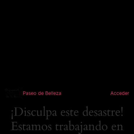
Paseo de Belleza
Acceder
¡Disculpa este desastre!
Estamos trabajando en