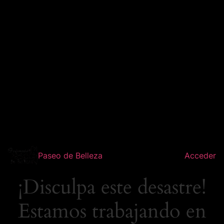
Paseo de Belleza
Acceder
¡Disculpa este desastre!
Estamos trabajando en