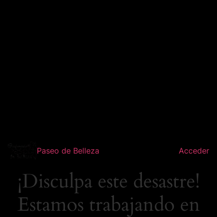
Paseo de Belleza
Acceder
¡Disculpa este desastre!
Estamos trabajando en