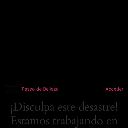
Paseo de Belleza
Acceder
¡Disculpa este desastre!
Estamos trabajando en