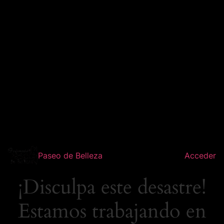
Paseo de Belleza
Acceder
¡Disculpa este desastre!
Estamos trabajando en