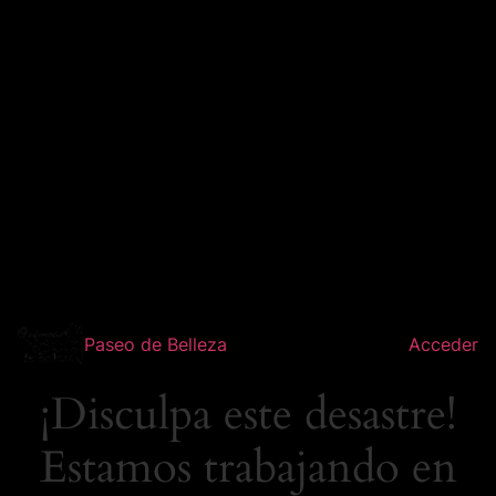
Paseo de Belleza
Acceder
¡Disculpa este desastre!
Estamos trabajando en