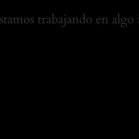
Estamos trabajando en algo 