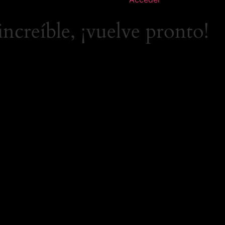
increíble, ¡vuelve pronto!