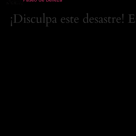
¡Disculpa este desastre! 