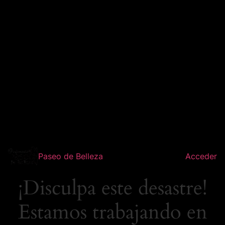
Paseo de Belleza
Acceder
¡Disculpa este desastre!
Estamos trabajando en