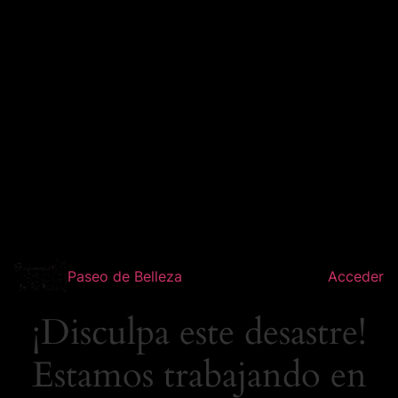
Paseo de Belleza
Acceder
¡Disculpa este desastre!
Estamos trabajando en