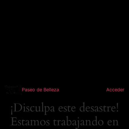
Paseo de Belleza
Acceder
¡Disculpa este desastre!
Estamos trabajando en