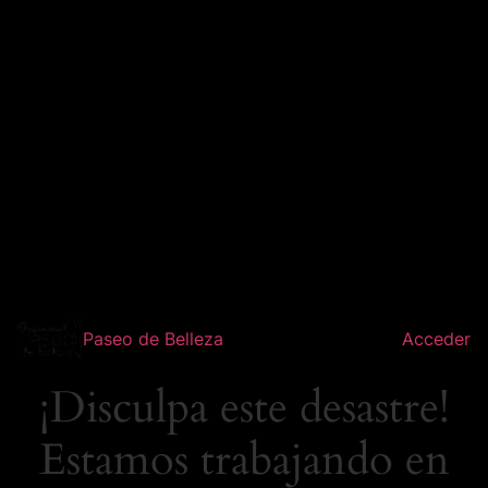
Paseo de Belleza
Acceder
¡Disculpa este desastre!
Estamos trabajando en